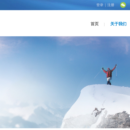
登录
|
注册
关于我们
首页
关于我们
首页