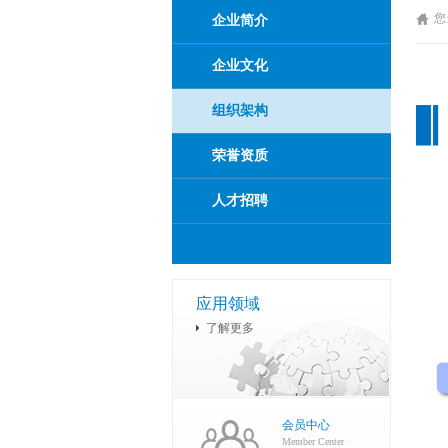
您
企业简介
企业文化
组织架构
荣誉资质
人才招聘
应用领域
了解更多
会员中心
Member Center