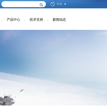
中文
产品中心
技术支持
新闻动态
产品中心
技术支持
新闻动态