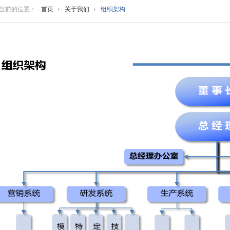
当前的位置：
首页
关于我们
组织架构